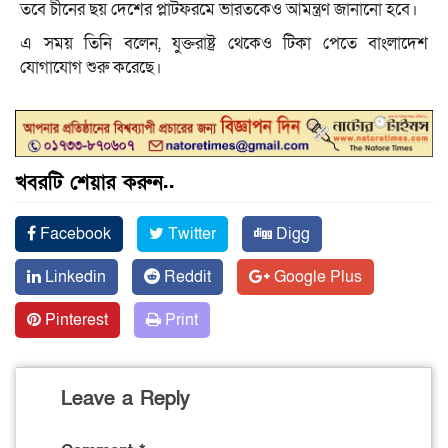
তবে চীনের ছয় দেশের প্লাটফরমে ভারতকেও আমন্ত্রণ জানানো হবে।
এ সময় তিনি বলেন, যুক্তরাষ্ট্র থেকেও টিকা পেতে বাংলাদেশ
যোগাযোগ শুরু করেছে।
খবরটি শেয়ার করুন..
Facebook
Twitter
Digg
Linkedin
Reddit
Google Plus
Pinterest
Print
Leave a Reply