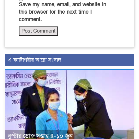
Save my name, email, and website in
this browser for the next time I
comment.
এ ক্যাটাগরীর আরো সংবাদ
বুস্টার ডোজ সপ্তাহ ৪-১০ জুন