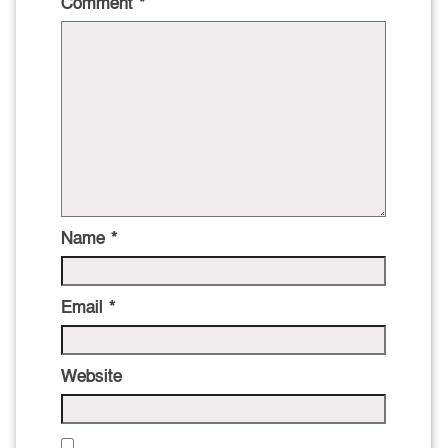
Comment
*
Name
*
Email
*
Website