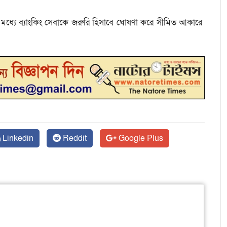
র মধ্যে ব্যাংকিং সেবাকে জরুরি হিসাবে ঘোষণা করে সীমিত আকারে
Linkedin
Reddit
Google Plus