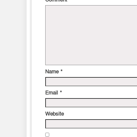
Name
*
Email
*
Website