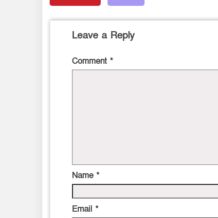
Leave a Reply
Comment
*
Name
*
Email
*