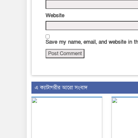
Website
Save my name, email, and website in th
এ ক্যাটাগরীর আরো সংবাদ