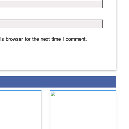
is browser for the next time I comment.