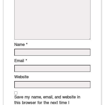
Name
*
Email
*
Website
Save my name, email, and website in
this browser for the next time I