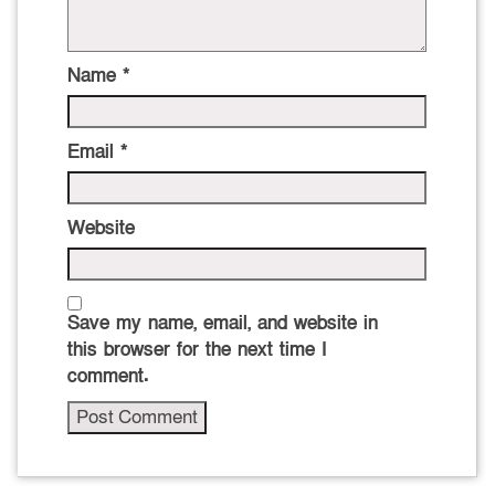
Name
*
Email
*
Website
Save my name, email, and website in
this browser for the next time I
comment.