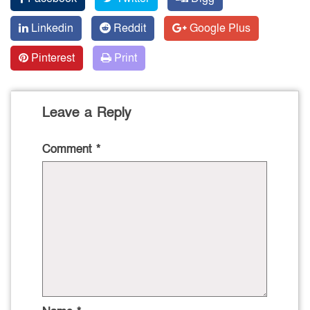
Linkedin
Reddit
Google Plus
Pinterest
Print
Leave a Reply
Comment
*