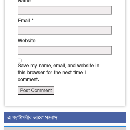
Name
*
Email
*
Website
Save my name, email, and website in
this browser for the next time I
comment.
এ ক্যাটাগরীর আরো সংবাদ