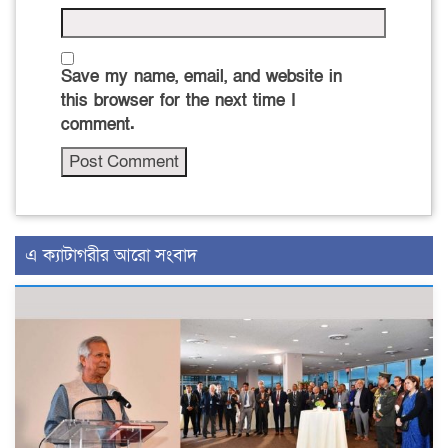
Save my name, email, and website in
this browser for the next time I
comment.
এ ক্যাটাগরীর আরো সংবাদ