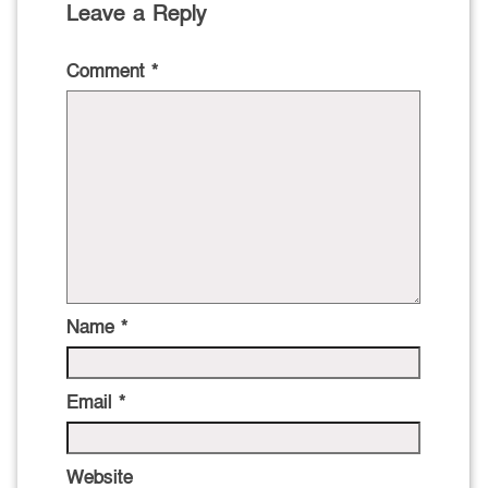
Leave a Reply
Comment
*
Name
*
Email
*
Website