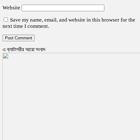
Website
Save my name, email, and website in this browser for the
next time I comment.
এ ক্যাটাগরীর আরো সংবাদ