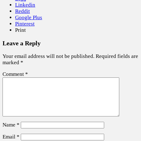
Linkedin
Reddit
Google Plus
Pinterest
Print
Leave a Reply
Your email address will not be published.
Required fields are
marked
*
Comment
*
Name
*
Email
*