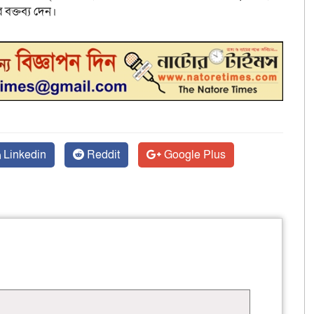
বক্তব্য দেন।
Linkedin
Reddit
Google Plus