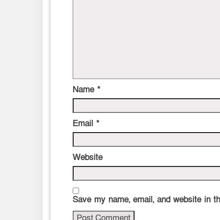
Name
*
Email
*
Website
Save my name, email, and website in th