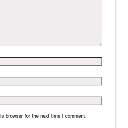
is browser for the next time I comment.