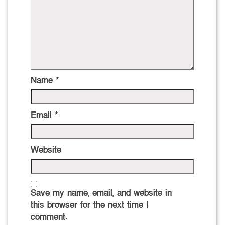
Name
*
Email
*
Website
Save my name, email, and website in
this browser for the next time I
comment.