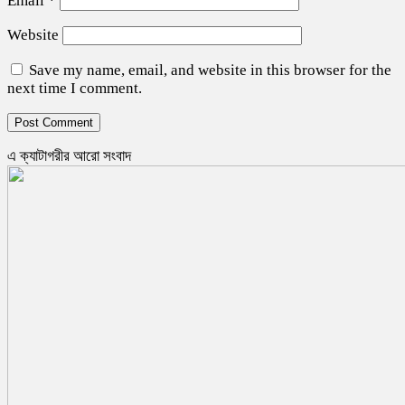
Email
*
Website
Save my name, email, and website in this browser for the
next time I comment.
এ ক্যাটাগরীর আরো সংবাদ