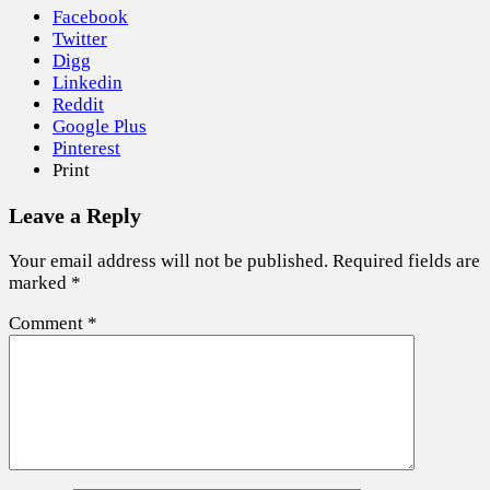
Facebook
Twitter
Digg
Linkedin
Reddit
Google Plus
Pinterest
Print
Leave a Reply
Your email address will not be published.
Required fields are
marked
*
Comment
*