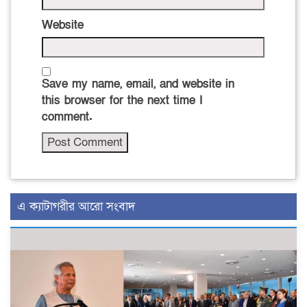
Website
Save my name, email, and website in
this browser for the next time I
comment.
এ ক্যাটাগরীর আরো সংবাদ