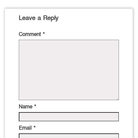
Leave a Reply
Comment
*
Name
*
Email
*