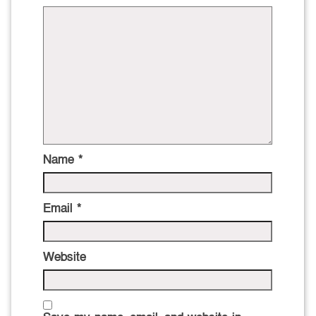
Name
*
Email
*
Website