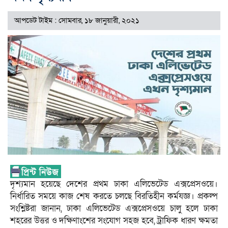
আপডেট টাইম : সোমবার, ১৮ জানুয়ারী, ২০২১
দৃশ্যমান হয়েছে দেশের প্রথম ঢাকা এলিভেটেড এক্সপ্রেসওয়ে।
নির্ধারিত সময়ে কাজ শেষ করতে চলছে বিরতিহীন কর্মযজ্ঞ। প্রকল্প
সংশ্লিষ্টরা জানান, ঢাকা এলিভেটেড এক্সপ্রেসওয়ে চালু হলে ঢাকা
শহরের উত্তর ও দক্ষিণাংশের সংযোগ সহজ হবে, ট্রাফিক ধারণ ক্ষমতা