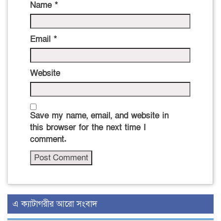
Name
*
Email
*
Website
Save my name, email, and website in
this browser for the next time I
comment.
এ ক্যাটাগরীর আরো সংবাদ