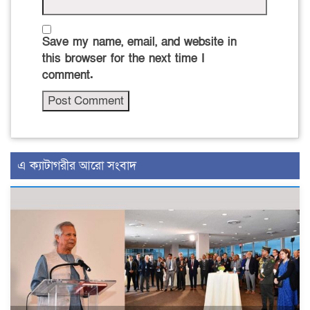
Save my name, email, and website in
this browser for the next time I
comment.
এ ক্যাটাগরীর আরো সংবাদ