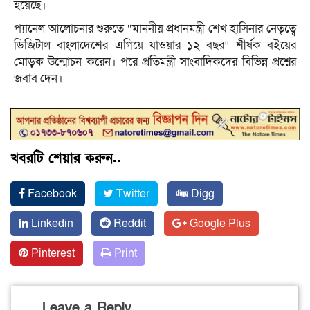
হয়েছে।
প্যানেল আলোচনার শুরুতে “মাননীয় প্রধানমন্ত্রী শেখ হাসিনার নেতৃত্বে
ডিজিটাল বাংলাদেশের এগিয়ে যাওয়ার ১২ বছর” শীর্ষক বইয়ের
মোড়ক উন্মোচন করেন। পরে প্রতিমন্ত্রী সাংবাদিকদের বিভিন্ন প্রশ্নের
জবাব দেন।
খবরটি শেয়ার করুন..
Facebook
Twitter
Digg
Linkedin
Reddit
Google Plus
Pinterest
Print
Leave a Reply