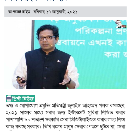
আপডেট টাইম : রবিবার, ১৭ জানুয়ারী, ২০২১
তথ্য ও যোগাযোগ প্রযুক্তি প্রতিমন্ত্রী জুনাইদ আহমেদ পলক বলেছেন,
২০২১ সালের মধ্যে সবার জন্য ইন্টারনেট সুবিধা নিশ্চিত করার
পাশাপাশি ৯০ শতাংশ সরকারি সেবা ডিজিটালাইজড করার লক্ষ্য নিয়ে
কাজ করছে সরকার। তিনি বলেন মানুষ সেবার পেছনে ছুটবে না, সেবা