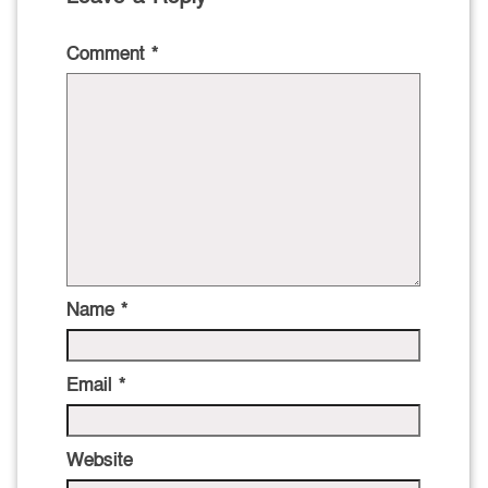
Comment
*
Name
*
Email
*
Website