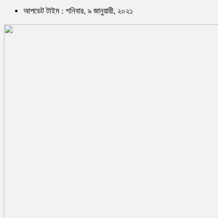
আপডেট টাইম : শনিবার, ৯ জানুয়ারী, ২০২১