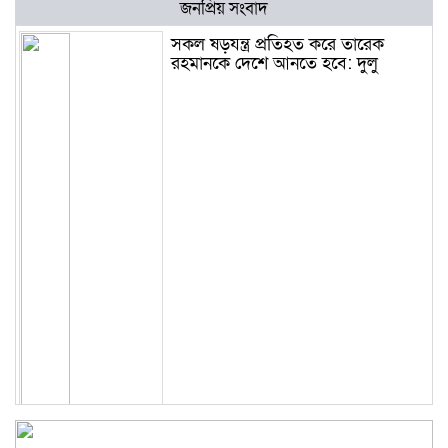
জনপ্রিয় সংবাদ
সকল ষড়যন্ত্র প্রতিহত করে তারেক
রহমানকে দেশে আনতে হবে: দুলু