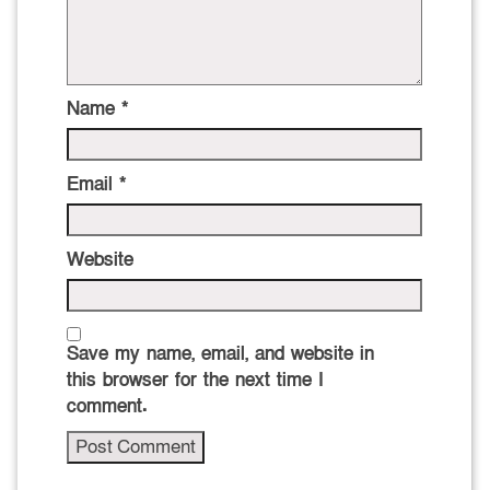
Name
*
Email
*
Website
Save my name, email, and website in
this browser for the next time I
comment.