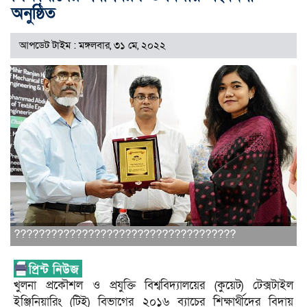
অনুষ্ঠিত
আপডেট টাইম : মঙ্গলবার, ৩১ মে, ২০২২
????????????????????????????????????
খুলনা প্রকৌশল ও প্রযুক্তি বিশ্ববিদ্যালয়ের (কুয়েট) টেক্সটাইল
ইঞ্জিনিয়ারিং (টিই) বিভাগের ২০১৬ ব্যাচের শিক্ষার্থীদের বিদায়