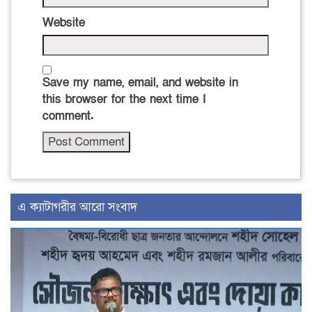
Website
Save my name, email, and website in
this browser for the next time I
comment.
এ ক্যাটাগরীর আরো সংবাদ