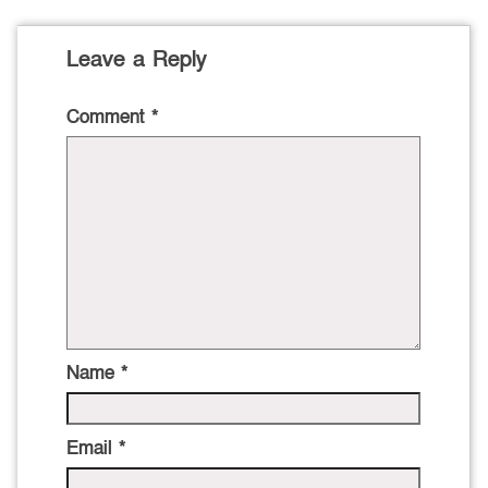
Leave a Reply
Comment
*
Name
*
Email
*