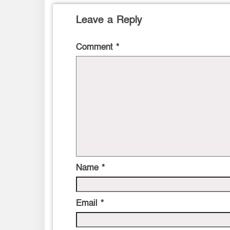
Leave a Reply
Comment
*
Name
*
Email
*