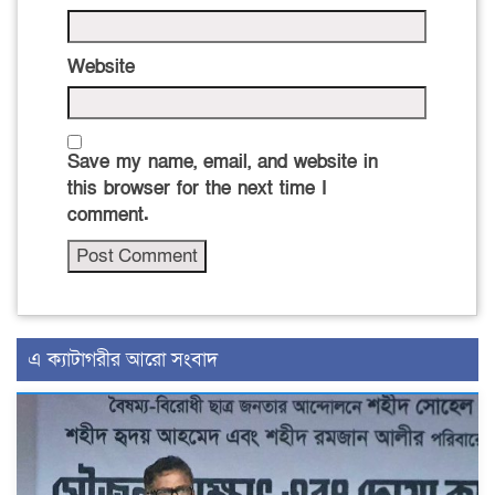
Website
Save my name, email, and website in
this browser for the next time I
comment.
এ ক্যাটাগরীর আরো সংবাদ