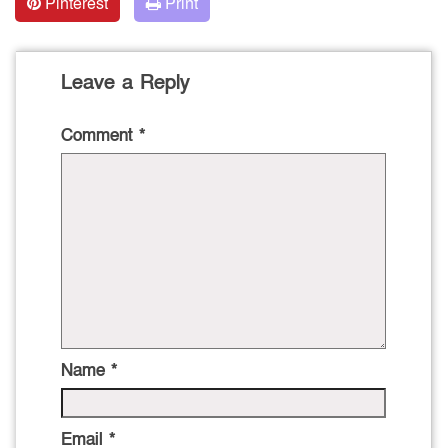
Pinterest
Print
Leave a Reply
Comment
*
Name
*
Email
*