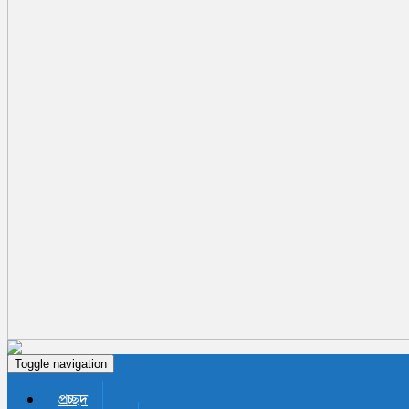
Toggle navigation
প্রচ্ছদ