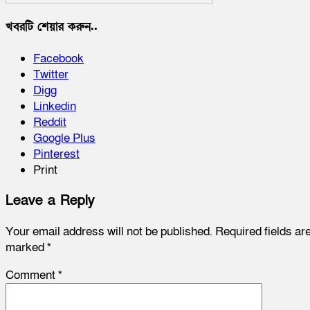
খবরটি শেয়ার করুন..
Facebook
Twitter
Digg
Linkedin
Reddit
Google Plus
Pinterest
Print
Leave a Reply
Your email address will not be published.
Required fields ar
marked
*
Comment
*