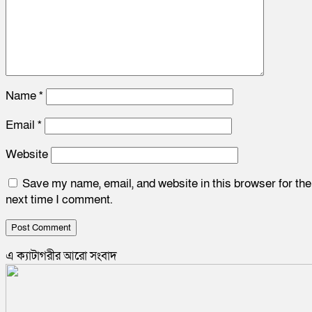
Name
*
Email
*
Website
Save my name, email, and website in this browser for the
next time I comment.
এ ক্যাটাগরীর আরো সংবাদ