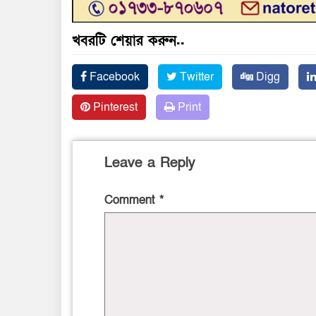
খবরটি শেয়ার করুন..
Facebook
Twitter
Digg
Pinterest
Print
Leave a Reply
Comment
*