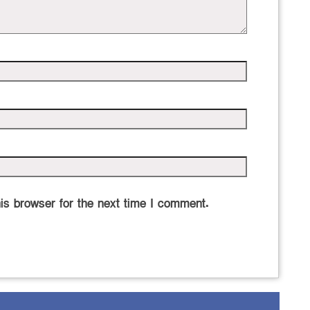
is browser for the next time I comment.