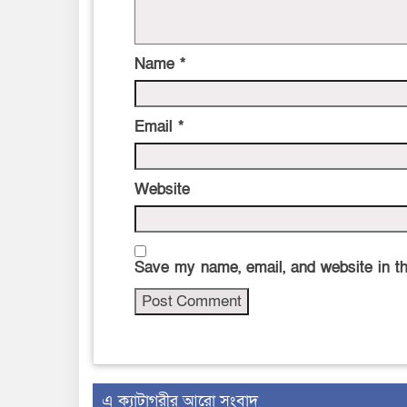
Name
*
Email
*
Website
Save my name, email, and website in th
এ ক্যাটাগরীর আরো সংবাদ