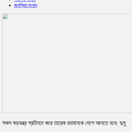
জনপ্রিয় সংবাদ
সকল ষড়যন্ত্র প্রতিহত করে তারেক রহমানকে দেশে আনতে হবে: দুলু