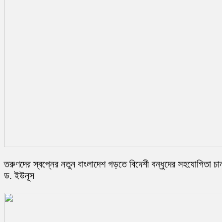
তরুণদের স্বপ্নের নতুন বাংলাদেশ গড়তে বিদেশী বন্ধুদের সহযোগিতা চা
ড. ইউনূস