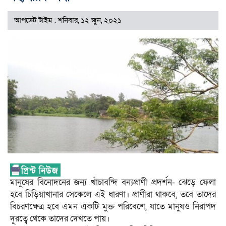
আপডেট টাইম : শনিবার, ১২ জুন, ২০২১
মানুষের বিনোদনের জন্য খাঁচাবন্দি বন্যপ্রাণী প্রদর্শন- ঝেড়ে ফেলা
হবে চিড়িয়াখানার সেকেলে এই ধারণা। প্রাণীরা থাকবে, তবে তাদের
বিচরণক্ষেত্র হবে এমন একটি মুক্ত পরিবেশে, যাতে মানুষও নিরাপদ
দূরত্বে থেকে তাদের দেখতে পায়।