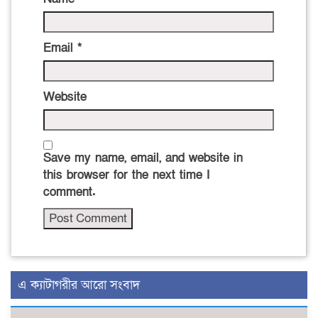
Email
*
Website
Save my name, email, and website in
this browser for the next time I
comment.
এ ক্যাটাগরীর আরো সংবাদ